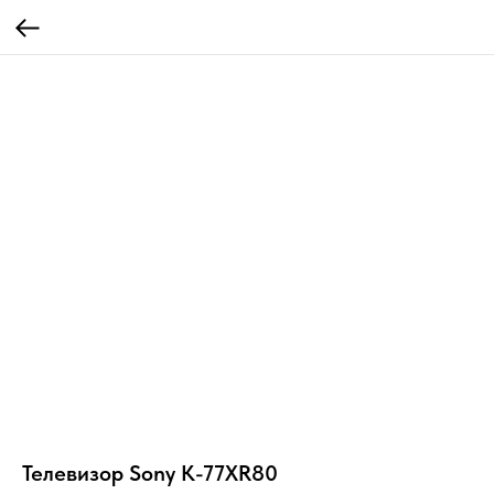
Телевизор Sony K-77XR80